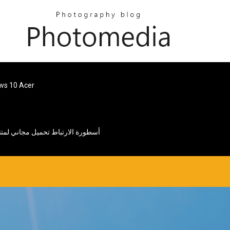
قرص تمهيد قابل للتنزيل لنظام الت
أسطورة الارتباط تحميل مجاني لمتن