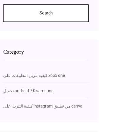
Search
Category
كيفية تنزيل التطبيقات على xbox one.
تحميل android 7.0 samsung
كيفية التنزيل على instagram من تطبيق canva