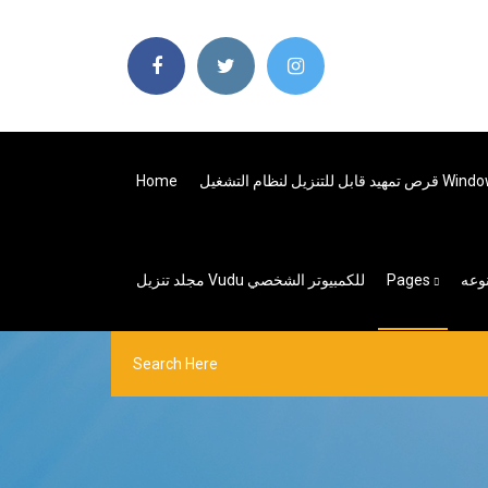
شغيل Windows 10 Acer
Home
وعه
Pages
مجلد تنزيل Vudu للكمبيوتر الشخصي