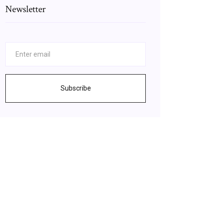
Newsletter
Subscribe