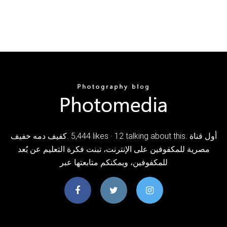
مصرية للمكفوفين على الإنترنت، تبنت فكرة التعليم عن بُعد
للمكفوفين، ويمكنكم متابعتها عبر