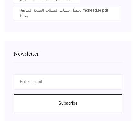
تحميل حساب المثلثات الطبعة السابعة mckeague pdf
مجانًا
Newsletter
Subscribe