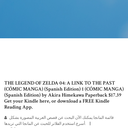
THE LEGEND OF ZELDA 04: A LINK TO THE PAST
(CÓMIC MANGA) (Spanish Edition) 1 (CÓMIC MANGA)
(Spanish Edition) by Akira Himekawa Paperback $17.39
Get your Kindle here, or download a FREE Kindle
Reading App.
قائمة المانجا.يمكنك الآن البحث عن قصص العربية المصورة بشكل
أسرع.استخدم الفلاتر للحبث عن المانجا التي تريدها.