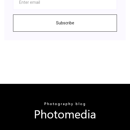
Subscribe