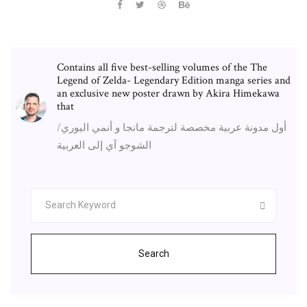
Contains all five best-selling volumes of the The
Legend of Zelda- Legendary Edition manga series and
an exclusive new poster drawn by Akira Himekawa
that
أول مدونة عربية مخصصة لترجمة مانجا و أنمي اليوري/
الشوجو آي إلى العربية
Search