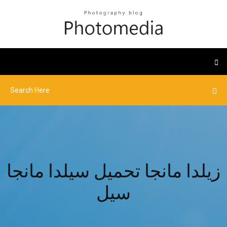
زيلدا مانجا تحميل سيلدا مانجا
سيل