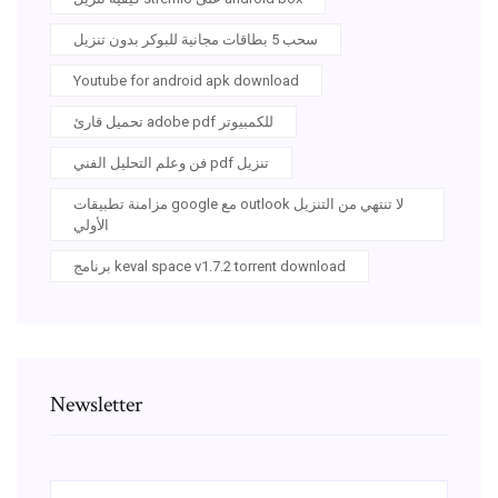
سحب 5 بطاقات مجانية للبوكر بدون تنزيل
Youtube for android apk download
تحميل قارئ adobe pdf للكمبيوتر
فن وعلم التحليل الفني pdf تنزيل
مزامنة تطبيقات google مع outlook لا تنتهي من التنزيل
الأولي
برنامج keval space v1.7.2 torrent download
Newsletter